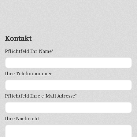
Kontakt
Pflichtfeld
Ihr Name
*
Ihre Telefonnummer
Pflichtfeld
Ihre e-Mail Adresse
*
Ihre Nachricht